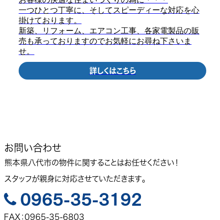
一つひとつ丁寧に、そしてスピーディーな対応を心
掛けております。
新築、リフォーム、エアコン工事、各家電製品の販
売も承っておりますのでお気軽にお尋ね下さいま
せ。
詳しくはこちら
お問い合わせ
熊本県八代市の物件に関することはお任せください！
スタッフが親身に対応させていただきます。
0965-35-3192

FAX：0965-35-6803