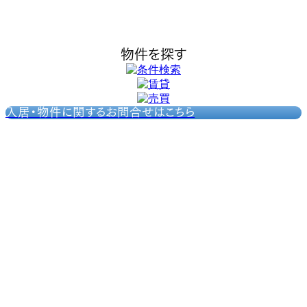
物件を探す
入居・物件に関するお問合せはこちら
森本商事からのお知らせ
2026-07-02
物件情報を更新しました。
2026-07-02
売地・売家情報を更新しました。